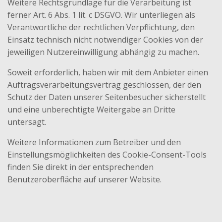
Weitere Rechtsgrundlage für die Verarbeitung ist
ferner Art. 6 Abs. 1 lit. c DSGVO. Wir unterliegen als
Verantwortliche der rechtlichen Verpflichtung, den
Einsatz technisch nicht notwendiger Cookies von der
jeweiligen Nutzereinwilligung abhängig zu machen.
Soweit erforderlich, haben wir mit dem Anbieter einen
Auftragsverarbeitungsvertrag geschlossen, der den
Schutz der Daten unserer Seitenbesucher sicherstellt
und eine unberechtigte Weitergabe an Dritte
untersagt.
Weitere Informationen zum Betreiber und den
Einstellungsmöglichkeiten des Cookie-Consent-Tools
finden Sie direkt in der entsprechenden
Benutzeroberfläche auf unserer Website.