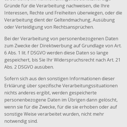
Gründe für die Verarbeitung nachweisen, die Ihre
Interessen, Rechte und Freiheiten überwiegen, oder die
Verarbeitung dient der Geltendmachung, Ausübung
oder Verteidigung von Rechtsansprüchen.
Bei der Verarbeitung von personenbezogenen Daten
zum Zwecke der Direktwerbung auf Grundlage von Art.
6 Abs. 1 lit. f DSGVO werden diese Daten so lange
gespeichert, bis Sie Ihr Widerspruchsrecht nach Art. 21
Abs. 2 DSGVO ausüben.
Sofern sich aus den sonstigen Informationen dieser
Erklärung über spezifische Verarbeitungssituationen
nichts anderes ergibt, werden gespeicherte
personenbezogene Daten im Übrigen dann gelöscht,
wenn sie für die Zwecke, für die sie erhoben oder auf
sonstige Weise verarbeitet wurden, nicht mehr
notwendig sind.