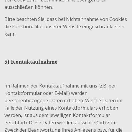
ausschließen können.
Bitte beachten Sie, dass bei Nichtannahme von Cookies
die Funktionalität unserer Website eingeschränkt sein
kann.
5) Kontaktaufnahme
Im Rahmen der Kontaktaufnahme mit uns (z.B. per
Kontaktformular oder E-Mail) werden
personenbezogene Daten erhoben. Welche Daten im
Falle der Nutzung eines Kontaktformulars erhoben
werden, ist aus dem jeweiligen Kontaktformular
ersichtlich. Diese Daten werden ausschließlich zum
Zweck der Beantwortung Ihres Anliegens bzw. für die