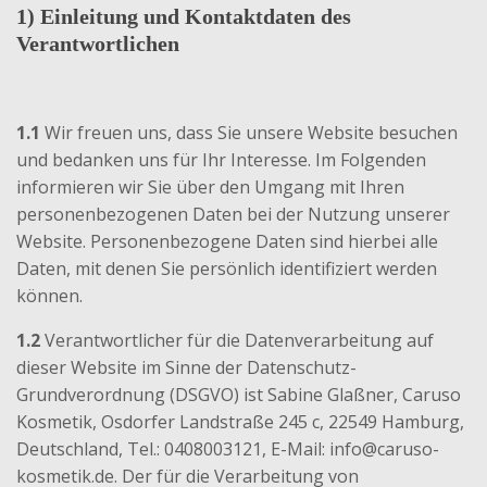
1) Einleitung und Kontaktdaten des
Verantwortlichen
1.1
Wir freuen uns, dass Sie unsere Website besuchen
und bedanken uns für Ihr Interesse. Im Folgenden
informieren wir Sie über den Umgang mit Ihren
personenbezogenen Daten bei der Nutzung unserer
Website. Personenbezogene Daten sind hierbei alle
Daten, mit denen Sie persönlich identifiziert werden
können.
1.2
Verantwortlicher für die Datenverarbeitung auf
dieser Website im Sinne der Datenschutz-
Grundverordnung (DSGVO) ist Sabine Glaßner, Caruso
Kosmetik, Osdorfer Landstraße 245 c, 22549 Hamburg,
Deutschland, Tel.: 0408003121, E-Mail: info@caruso-
kosmetik.de. Der für die Verarbeitung von