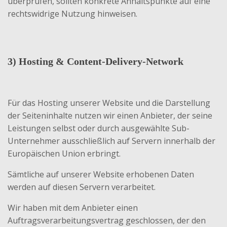
überprüfen, sollten konkrete Anhaltspunkte auf eine
rechtswidrige Nutzung hinweisen.
3) Hosting & Content-Delivery-Network
Für das Hosting unserer Website und die Darstellung
der Seiteninhalte nutzen wir einen Anbieter, der seine
Leistungen selbst oder durch ausgewählte Sub-
Unternehmer ausschließlich auf Servern innerhalb der
Europäischen Union erbringt.
Sämtliche auf unserer Website erhobenen Daten
werden auf diesen Servern verarbeitet.
Wir haben mit dem Anbieter einen
Auftragsverarbeitungsvertrag geschlossen, der den