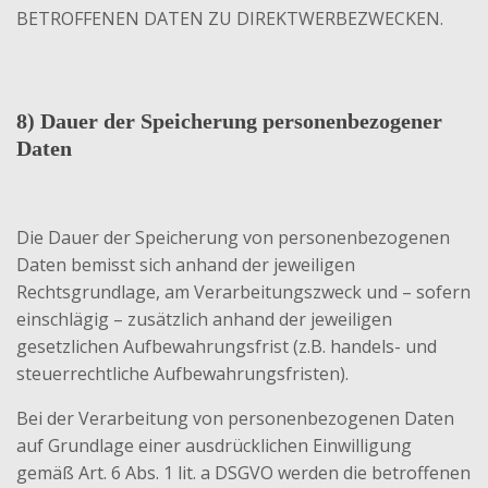
BETROFFENEN DATEN ZU DIREKTWERBEZWECKEN.
8) Dauer der Speicherung personenbezogener
Daten
Die Dauer der Speicherung von personenbezogenen
Daten bemisst sich anhand der jeweiligen
Rechtsgrundlage, am Verarbeitungszweck und – sofern
einschlägig – zusätzlich anhand der jeweiligen
gesetzlichen Aufbewahrungsfrist (z.B. handels- und
steuerrechtliche Aufbewahrungsfristen).
Bei der Verarbeitung von personenbezogenen Daten
auf Grundlage einer ausdrücklichen Einwilligung
gemäß Art. 6 Abs. 1 lit. a DSGVO werden die betroffenen