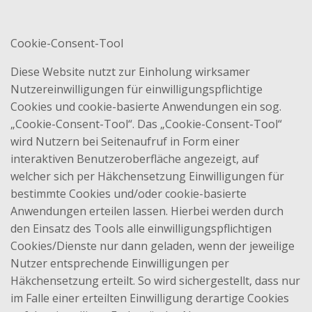
Cookie-Consent-Tool
Diese Website nutzt zur Einholung wirksamer
Nutzereinwilligungen für einwilligungspflichtige
Cookies und cookie-basierte Anwendungen ein sog.
„Cookie-Consent-Tool“. Das „Cookie-Consent-Tool“
wird Nutzern bei Seitenaufruf in Form einer
interaktiven Benutzeroberfläche angezeigt, auf
welcher sich per Häkchensetzung Einwilligungen für
bestimmte Cookies und/oder cookie-basierte
Anwendungen erteilen lassen. Hierbei werden durch
den Einsatz des Tools alle einwilligungspflichtigen
Cookies/Dienste nur dann geladen, wenn der jeweilige
Nutzer entsprechende Einwilligungen per
Häkchensetzung erteilt. So wird sichergestellt, dass nur
im Falle einer erteilten Einwilligung derartige Cookies