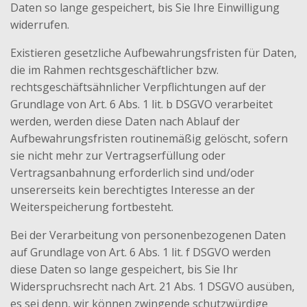
Daten so lange gespeichert, bis Sie Ihre Einwilligung
widerrufen.
Existieren gesetzliche Aufbewahrungsfristen für Daten,
die im Rahmen rechtsgeschäftlicher bzw.
rechtsgeschäftsähnlicher Verpflichtungen auf der
Grundlage von Art. 6 Abs. 1 lit. b DSGVO verarbeitet
werden, werden diese Daten nach Ablauf der
Aufbewahrungsfristen routinemäßig gelöscht, sofern
sie nicht mehr zur Vertragserfüllung oder
Vertragsanbahnung erforderlich sind und/oder
unsererseits kein berechtigtes Interesse an der
Weiterspeicherung fortbesteht.
Bei der Verarbeitung von personenbezogenen Daten
auf Grundlage von Art. 6 Abs. 1 lit. f DSGVO werden
diese Daten so lange gespeichert, bis Sie Ihr
Widerspruchsrecht nach Art. 21 Abs. 1 DSGVO ausüben,
es sei denn, wir können zwingende schutzwürdige