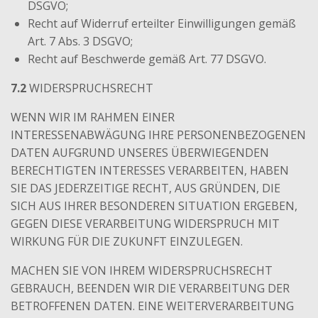
DSGVO;
Recht auf Widerruf erteilter Einwilligungen gemäß
Art. 7 Abs. 3 DSGVO;
Recht auf Beschwerde gemäß Art. 77 DSGVO.
7.2
WIDERSPRUCHSRECHT
WENN WIR IM RAHMEN EINER
INTERESSENABWÄGUNG IHRE PERSONENBEZOGENEN
DATEN AUFGRUND UNSERES ÜBERWIEGENDEN
BERECHTIGTEN INTERESSES VERARBEITEN, HABEN
SIE DAS JEDERZEITIGE RECHT, AUS GRÜNDEN, DIE
SICH AUS IHRER BESONDEREN SITUATION ERGEBEN,
GEGEN DIESE VERARBEITUNG WIDERSPRUCH MIT
WIRKUNG FÜR DIE ZUKUNFT EINZULEGEN.
MACHEN SIE VON IHREM WIDERSPRUCHSRECHT
GEBRAUCH, BEENDEN WIR DIE VERARBEITUNG DER
BETROFFENEN DATEN. EINE WEITERVERARBEITUNG