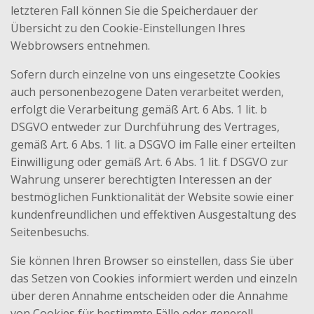
letzteren Fall können Sie die Speicherdauer der
Übersicht zu den Cookie-Einstellungen Ihres
Webbrowsers entnehmen.
Sofern durch einzelne von uns eingesetzte Cookies
auch personenbezogene Daten verarbeitet werden,
erfolgt die Verarbeitung gemäß Art. 6 Abs. 1 lit. b
DSGVO entweder zur Durchführung des Vertrages,
gemäß Art. 6 Abs. 1 lit. a DSGVO im Falle einer erteilten
Einwilligung oder gemäß Art. 6 Abs. 1 lit. f DSGVO zur
Wahrung unserer berechtigten Interessen an der
bestmöglichen Funktionalität der Website sowie einer
kundenfreundlichen und effektiven Ausgestaltung des
Seitenbesuchs.
Sie können Ihren Browser so einstellen, dass Sie über
das Setzen von Cookies informiert werden und einzeln
über deren Annahme entscheiden oder die Annahme
von Cookies für bestimmte Fälle oder generell