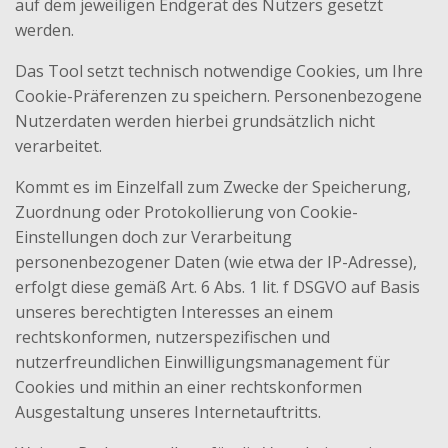
auf dem jeweiligen Endgerät des Nutzers gesetzt
werden.
Das Tool setzt technisch notwendige Cookies, um Ihre
Cookie-Präferenzen zu speichern. Personenbezogene
Nutzerdaten werden hierbei grundsätzlich nicht
verarbeitet.
Kommt es im Einzelfall zum Zwecke der Speicherung,
Zuordnung oder Protokollierung von Cookie-
Einstellungen doch zur Verarbeitung
personenbezogener Daten (wie etwa der IP-Adresse),
erfolgt diese gemäß Art. 6 Abs. 1 lit. f DSGVO auf Basis
unseres berechtigten Interesses an einem
rechtskonformen, nutzerspezifischen und
nutzerfreundlichen Einwilligungsmanagement für
Cookies und mithin an einer rechtskonformen
Ausgestaltung unseres Internetauftritts.