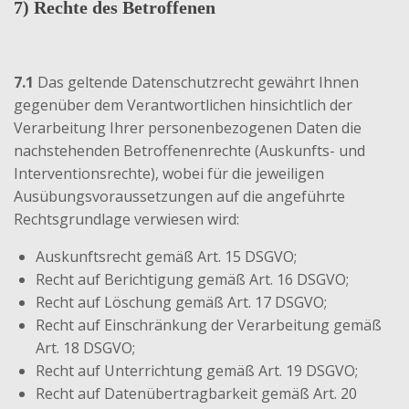
7) Rechte des Betroffenen
7.1
Das geltende Datenschutzrecht gewährt Ihnen
gegenüber dem Verantwortlichen hinsichtlich der
Verarbeitung Ihrer personenbezogenen Daten die
nachstehenden Betroffenenrechte (Auskunfts- und
Interventionsrechte), wobei für die jeweiligen
Ausübungsvoraussetzungen auf die angeführte
Rechtsgrundlage verwiesen wird:
Auskunftsrecht gemäß Art. 15 DSGVO;
Recht auf Berichtigung gemäß Art. 16 DSGVO;
Recht auf Löschung gemäß Art. 17 DSGVO;
Recht auf Einschränkung der Verarbeitung gemäß
Art. 18 DSGVO;
Recht auf Unterrichtung gemäß Art. 19 DSGVO;
Recht auf Datenübertragbarkeit gemäß Art. 20