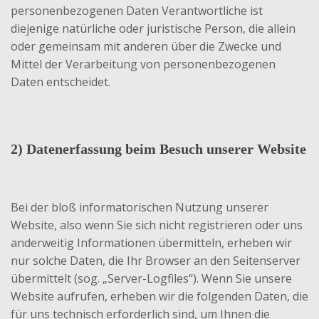
personenbezogenen Daten Verantwortliche ist
diejenige natürliche oder juristische Person, die allein
oder gemeinsam mit anderen über die Zwecke und
Mittel der Verarbeitung von personenbezogenen
Daten entscheidet.
2) Datenerfassung beim Besuch unserer Website
Bei der bloß informatorischen Nutzung unserer
Website, also wenn Sie sich nicht registrieren oder uns
anderweitig Informationen übermitteln, erheben wir
nur solche Daten, die Ihr Browser an den Seitenserver
übermittelt (sog. „Server-Logfiles“). Wenn Sie unsere
Website aufrufen, erheben wir die folgenden Daten, die
für uns technisch erforderlich sind, um Ihnen die