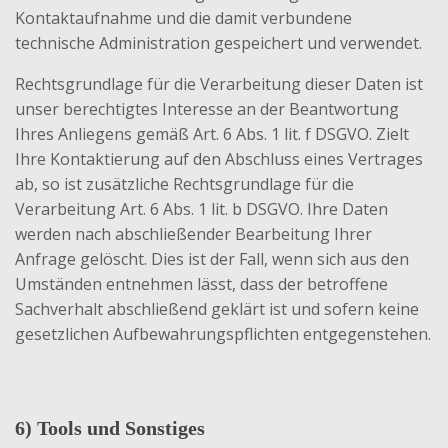
Kontaktaufnahme und die damit verbundene
technische Administration gespeichert und verwendet.
Rechtsgrundlage für die Verarbeitung dieser Daten ist
unser berechtigtes Interesse an der Beantwortung
Ihres Anliegens gemäß Art. 6 Abs. 1 lit. f DSGVO. Zielt
Ihre Kontaktierung auf den Abschluss eines Vertrages
ab, so ist zusätzliche Rechtsgrundlage für die
Verarbeitung Art. 6 Abs. 1 lit. b DSGVO. Ihre Daten
werden nach abschließender Bearbeitung Ihrer
Anfrage gelöscht. Dies ist der Fall, wenn sich aus den
Umständen entnehmen lässt, dass der betroffene
Sachverhalt abschließend geklärt ist und sofern keine
gesetzlichen Aufbewahrungspflichten entgegenstehen.
6) Tools und Sonstiges