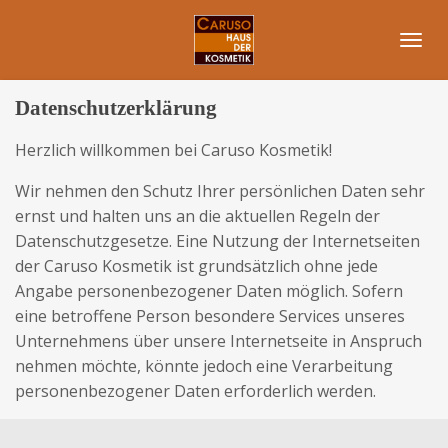
Zum
Hauptinhalt
springen
Datenschutzerklärung
Herzlich willkommen bei Caruso Kosmetik!
Wir nehmen den Schutz Ihrer persönlichen Daten sehr
ernst und halten uns an die aktuellen Regeln der
Datenschutzgesetze. Eine Nutzung der Internetseiten
der Caruso Kosmetik ist grundsätzlich ohne jede
Angabe personenbezogener Daten möglich. Sofern
eine betroffene Person besondere Services unseres
Unternehmens über unsere Internetseite in Anspruch
nehmen möchte, könnte jedoch eine Verarbeitung
personenbezogener Daten erforderlich werden.