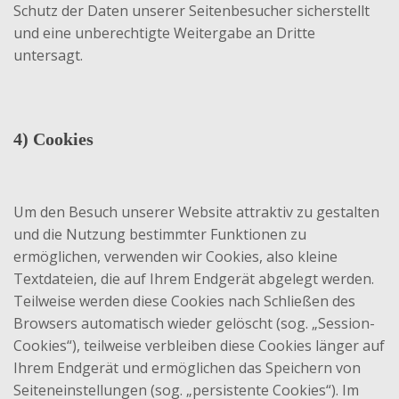
Schutz der Daten unserer Seitenbesucher sicherstellt
und eine unberechtigte Weitergabe an Dritte
untersagt.
4) Cookies
Um den Besuch unserer Website attraktiv zu gestalten
und die Nutzung bestimmter Funktionen zu
ermöglichen, verwenden wir Cookies, also kleine
Textdateien, die auf Ihrem Endgerät abgelegt werden.
Teilweise werden diese Cookies nach Schließen des
Browsers automatisch wieder gelöscht (sog. „Session-
Cookies“), teilweise verbleiben diese Cookies länger auf
Ihrem Endgerät und ermöglichen das Speichern von
Seiteneinstellungen (sog. „persistente Cookies“). Im