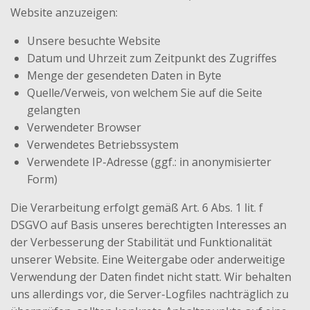
Website anzuzeigen:
Unsere besuchte Website
Datum und Uhrzeit zum Zeitpunkt des Zugriffes
Menge der gesendeten Daten in Byte
Quelle/Verweis, von welchem Sie auf die Seite
gelangten
Verwendeter Browser
Verwendetes Betriebssystem
Verwendete IP-Adresse (ggf.: in anonymisierter
Form)
Die Verarbeitung erfolgt gemäß Art. 6 Abs. 1 lit. f
DSGVO auf Basis unseres berechtigten Interesses an
der Verbesserung der Stabilität und Funktionalität
unserer Website. Eine Weitergabe oder anderweitige
Verwendung der Daten findet nicht statt. Wir behalten
uns allerdings vor, die Server-Logfiles nachträglich zu