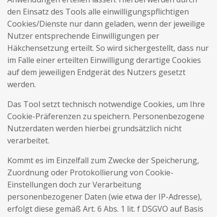
den Einsatz des Tools alle einwilligungspflichtigen
Cookies/Dienste nur dann geladen, wenn der jeweilige
Nutzer entsprechende Einwilligungen per
Häkchensetzung erteilt. So wird sichergestellt, dass nur
im Falle einer erteilten Einwilligung derartige Cookies
auf dem jeweiligen Endgerät des Nutzers gesetzt
werden.
Das Tool setzt technisch notwendige Cookies, um Ihre
Cookie-Präferenzen zu speichern. Personenbezogene
Nutzerdaten werden hierbei grundsätzlich nicht
verarbeitet.
Kommt es im Einzelfall zum Zwecke der Speicherung,
Zuordnung oder Protokollierung von Cookie-
Einstellungen doch zur Verarbeitung
personenbezogener Daten (wie etwa der IP-Adresse),
erfolgt diese gemäß Art. 6 Abs. 1 lit. f DSGVO auf Basis