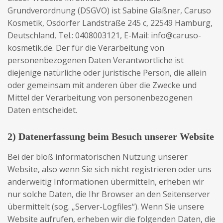
Grundverordnung (DSGVO) ist Sabine Glaßner, Caruso
Kosmetik, Osdorfer Landstraße 245 c, 22549 Hamburg,
Deutschland, Tel.: 0408003121, E-Mail: info@caruso-
kosmetik.de. Der für die Verarbeitung von
personenbezogenen Daten Verantwortliche ist
diejenige natürliche oder juristische Person, die allein
oder gemeinsam mit anderen über die Zwecke und
Mittel der Verarbeitung von personenbezogenen
Daten entscheidet.
2) Datenerfassung beim Besuch unserer Website
Bei der bloß informatorischen Nutzung unserer
Website, also wenn Sie sich nicht registrieren oder uns
anderweitig Informationen übermitteln, erheben wir
nur solche Daten, die Ihr Browser an den Seitenserver
übermittelt (sog. „Server-Logfiles“). Wenn Sie unsere
Website aufrufen, erheben wir die folgenden Daten, die