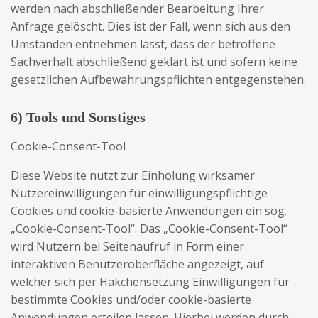
werden nach abschließender Bearbeitung Ihrer
Anfrage gelöscht. Dies ist der Fall, wenn sich aus den
Umständen entnehmen lässt, dass der betroffene
Sachverhalt abschließend geklärt ist und sofern keine
gesetzlichen Aufbewahrungspflichten entgegenstehen.
6) Tools und Sonstiges
Cookie-Consent-Tool
Diese Website nutzt zur Einholung wirksamer
Nutzereinwilligungen für einwilligungspflichtige
Cookies und cookie-basierte Anwendungen ein sog.
„Cookie-Consent-Tool“. Das „Cookie-Consent-Tool“
wird Nutzern bei Seitenaufruf in Form einer
interaktiven Benutzeroberfläche angezeigt, auf
welcher sich per Häkchensetzung Einwilligungen für
bestimmte Cookies und/oder cookie-basierte
Anwendungen erteilen lassen. Hierbei werden durch