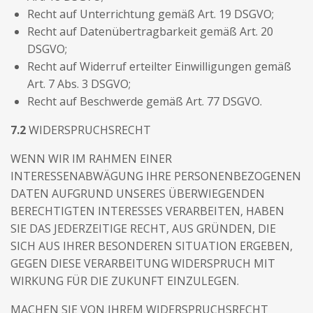
Recht auf Unterrichtung gemäß Art. 19 DSGVO;
Recht auf Datenübertragbarkeit gemäß Art. 20
DSGVO;
Recht auf Widerruf erteilter Einwilligungen gemäß
Art. 7 Abs. 3 DSGVO;
Recht auf Beschwerde gemäß Art. 77 DSGVO.
7.2
WIDERSPRUCHSRECHT
WENN WIR IM RAHMEN EINER
INTERESSENABWÄGUNG IHRE PERSONENBEZOGENEN
DATEN AUFGRUND UNSERES ÜBERWIEGENDEN
BERECHTIGTEN INTERESSES VERARBEITEN, HABEN
SIE DAS JEDERZEITIGE RECHT, AUS GRÜNDEN, DIE
SICH AUS IHRER BESONDEREN SITUATION ERGEBEN,
GEGEN DIESE VERARBEITUNG WIDERSPRUCH MIT
WIRKUNG FÜR DIE ZUKUNFT EINZULEGEN.
MACHEN SIE VON IHREM WIDERSPRUCHSRECHT