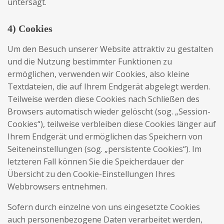
untersagt.
4) Cookies
Um den Besuch unserer Website attraktiv zu gestalten
und die Nutzung bestimmter Funktionen zu
ermöglichen, verwenden wir Cookies, also kleine
Textdateien, die auf Ihrem Endgerät abgelegt werden.
Teilweise werden diese Cookies nach Schließen des
Browsers automatisch wieder gelöscht (sog. „Session-
Cookies“), teilweise verbleiben diese Cookies länger auf
Ihrem Endgerät und ermöglichen das Speichern von
Seiteneinstellungen (sog. „persistente Cookies“). Im
letzteren Fall können Sie die Speicherdauer der
Übersicht zu den Cookie-Einstellungen Ihres
Webbrowsers entnehmen.
Sofern durch einzelne von uns eingesetzte Cookies
auch personenbezogene Daten verarbeitet werden,