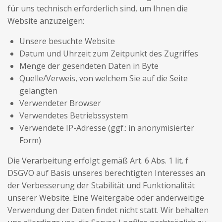
für uns technisch erforderlich sind, um Ihnen die
Website anzuzeigen:
Unsere besuchte Website
Datum und Uhrzeit zum Zeitpunkt des Zugriffes
Menge der gesendeten Daten in Byte
Quelle/Verweis, von welchem Sie auf die Seite
gelangten
Verwendeter Browser
Verwendetes Betriebssystem
Verwendete IP-Adresse (ggf.: in anonymisierter
Form)
Die Verarbeitung erfolgt gemäß Art. 6 Abs. 1 lit. f
DSGVO auf Basis unseres berechtigten Interesses an
der Verbesserung der Stabilität und Funktionalität
unserer Website. Eine Weitergabe oder anderweitige
Verwendung der Daten findet nicht statt. Wir behalten