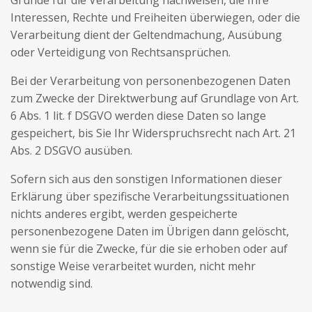
Gründe für die Verarbeitung nachweisen, die Ihre
Interessen, Rechte und Freiheiten überwiegen, oder die
Verarbeitung dient der Geltendmachung, Ausübung
oder Verteidigung von Rechtsansprüchen.
Bei der Verarbeitung von personenbezogenen Daten
zum Zwecke der Direktwerbung auf Grundlage von Art.
6 Abs. 1 lit. f DSGVO werden diese Daten so lange
gespeichert, bis Sie Ihr Widerspruchsrecht nach Art. 21
Abs. 2 DSGVO ausüben.
Sofern sich aus den sonstigen Informationen dieser
Erklärung über spezifische Verarbeitungssituationen
nichts anderes ergibt, werden gespeicherte
personenbezogene Daten im Übrigen dann gelöscht,
wenn sie für die Zwecke, für die sie erhoben oder auf
sonstige Weise verarbeitet wurden, nicht mehr
notwendig sind.