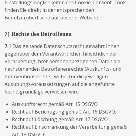
Einstellungsmöglichkeiten des Cookie-Consent-Tools
finden Sie direkt in der entsprechenden
Benutzeroberfläche auf unserer Website.
7) Rechte des Betroffenen
7.1
Das geltende Datenschutzrecht gewährt Ihnen
gegenüber dem Verantwortlichen hinsichtlich der
Verarbeitung Ihrer personenbezogenen Daten die
nachstehenden Betroffenenrechte (Auskunfts- und
Interventionsrechte), wobei für die jeweiligen
Ausübungsvoraussetzungen auf die angeführte
Rechtsgrundlage verwiesen wird:
Auskunftsrecht gemäß Art. 15 DSGVO;
Recht auf Berichtigung gemäß Art. 16 DSGVO;
Recht auf Löschung gemäß Art. 17 DSGVO;
Recht auf Einschränkung der Verarbeitung gemäß
Art. 18 DSGVO;