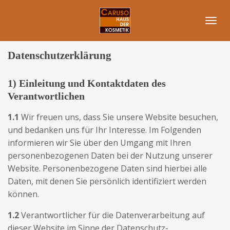
Zum
Hauptinhalt
springen
Datenschutzerklärung
1) Einleitung und Kontaktdaten des
Verantwortlichen
1.1
Wir freuen uns, dass Sie unsere Website besuchen,
und bedanken uns für Ihr Interesse. Im Folgenden
informieren wir Sie über den Umgang mit Ihren
personenbezogenen Daten bei der Nutzung unserer
Website. Personenbezogene Daten sind hierbei alle
Daten, mit denen Sie persönlich identifiziert werden
können.
1.2
Verantwortlicher für die Datenverarbeitung auf
dieser Website im Sinne der Datenschutz-