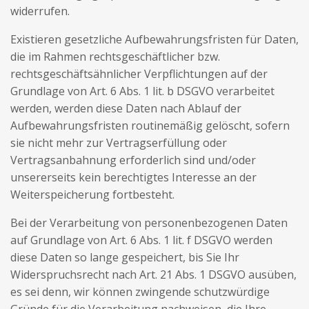
widerrufen.
Existieren gesetzliche Aufbewahrungsfristen für Daten,
die im Rahmen rechtsgeschäftlicher bzw.
rechtsgeschäftsähnlicher Verpflichtungen auf der
Grundlage von Art. 6 Abs. 1 lit. b DSGVO verarbeitet
werden, werden diese Daten nach Ablauf der
Aufbewahrungsfristen routinemäßig gelöscht, sofern
sie nicht mehr zur Vertragserfüllung oder
Vertragsanbahnung erforderlich sind und/oder
unsererseits kein berechtigtes Interesse an der
Weiterspeicherung fortbesteht.
Bei der Verarbeitung von personenbezogenen Daten
auf Grundlage von Art. 6 Abs. 1 lit. f DSGVO werden
diese Daten so lange gespeichert, bis Sie Ihr
Widerspruchsrecht nach Art. 21 Abs. 1 DSGVO ausüben,
es sei denn, wir können zwingende schutzwürdige