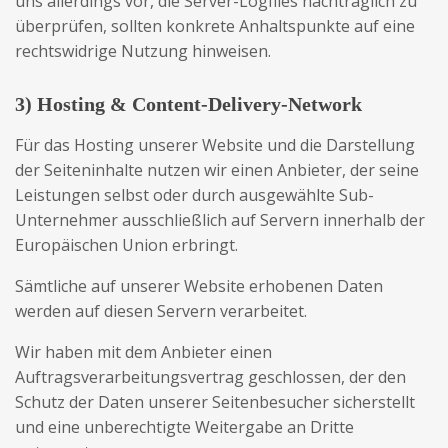
uns allerdings vor, die Server-Logfiles nachträglich zu
überprüfen, sollten konkrete Anhaltspunkte auf eine
rechtswidrige Nutzung hinweisen.
3) Hosting & Content-Delivery-Network
Für das Hosting unserer Website und die Darstellung
der Seiteninhalte nutzen wir einen Anbieter, der seine
Leistungen selbst oder durch ausgewählte Sub-
Unternehmer ausschließlich auf Servern innerhalb der
Europäischen Union erbringt.
Sämtliche auf unserer Website erhobenen Daten
werden auf diesen Servern verarbeitet.
Wir haben mit dem Anbieter einen
Auftragsverarbeitungsvertrag geschlossen, der den
Schutz der Daten unserer Seitenbesucher sicherstellt
und eine unberechtigte Weitergabe an Dritte