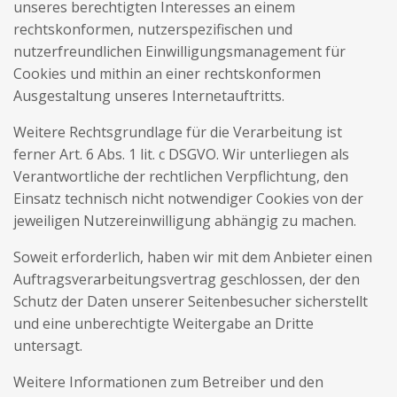
unseres berechtigten Interesses an einem
rechtskonformen, nutzerspezifischen und
nutzerfreundlichen Einwilligungsmanagement für
Cookies und mithin an einer rechtskonformen
Ausgestaltung unseres Internetauftritts.
Weitere Rechtsgrundlage für die Verarbeitung ist
ferner Art. 6 Abs. 1 lit. c DSGVO. Wir unterliegen als
Verantwortliche der rechtlichen Verpflichtung, den
Einsatz technisch nicht notwendiger Cookies von der
jeweiligen Nutzereinwilligung abhängig zu machen.
Soweit erforderlich, haben wir mit dem Anbieter einen
Auftragsverarbeitungsvertrag geschlossen, der den
Schutz der Daten unserer Seitenbesucher sicherstellt
und eine unberechtigte Weitergabe an Dritte
untersagt.
Weitere Informationen zum Betreiber und den