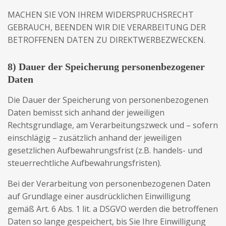
MACHEN SIE VON IHREM WIDERSPRUCHSRECHT
GEBRAUCH, BEENDEN WIR DIE VERARBEITUNG DER
BETROFFENEN DATEN ZU DIREKTWERBEZWECKEN.
8) Dauer der Speicherung personenbezogener
Daten
Die Dauer der Speicherung von personenbezogenen
Daten bemisst sich anhand der jeweiligen
Rechtsgrundlage, am Verarbeitungszweck und – sofern
einschlägig – zusätzlich anhand der jeweiligen
gesetzlichen Aufbewahrungsfrist (z.B. handels- und
steuerrechtliche Aufbewahrungsfristen).
Bei der Verarbeitung von personenbezogenen Daten
auf Grundlage einer ausdrücklichen Einwilligung
gemäß Art. 6 Abs. 1 lit. a DSGVO werden die betroffenen
Daten so lange gespeichert, bis Sie Ihre Einwilligung