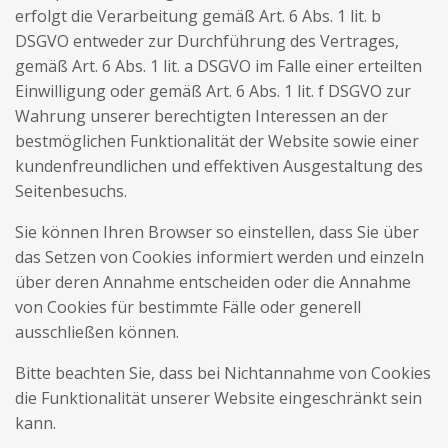
erfolgt die Verarbeitung gemäß Art. 6 Abs. 1 lit. b
DSGVO entweder zur Durchführung des Vertrages,
gemäß Art. 6 Abs. 1 lit. a DSGVO im Falle einer erteilten
Einwilligung oder gemäß Art. 6 Abs. 1 lit. f DSGVO zur
Wahrung unserer berechtigten Interessen an der
bestmöglichen Funktionalität der Website sowie einer
kundenfreundlichen und effektiven Ausgestaltung des
Seitenbesuchs.
Sie können Ihren Browser so einstellen, dass Sie über
das Setzen von Cookies informiert werden und einzeln
über deren Annahme entscheiden oder die Annahme
von Cookies für bestimmte Fälle oder generell
ausschließen können.
Bitte beachten Sie, dass bei Nichtannahme von Cookies
die Funktionalität unserer Website eingeschränkt sein
kann.